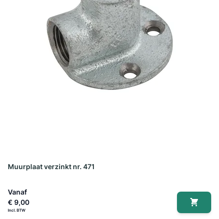
Muurplaat verzinkt nr. 471
Vanaf
€ 9,00