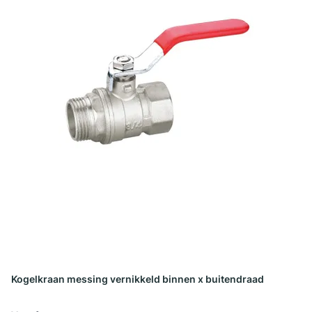
Kogelkraan messing vernikkeld binnen x buitendraad