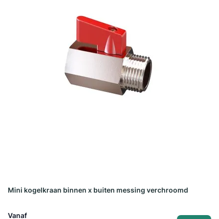
Mini kogelkraan binnen x buiten messing verchroomd
Vanaf