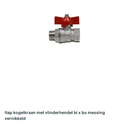
Itap kogelkraan met vlinderhendel bi x bu messing
vernikkeld