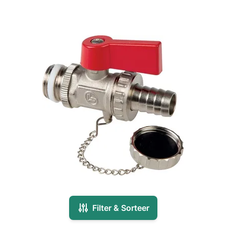
Filter & Sorteer