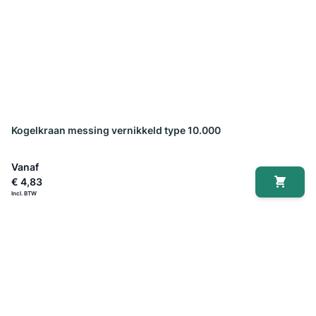
Kogelkraan messing vernikkeld type 10.000
Vanaf
€ 4,83