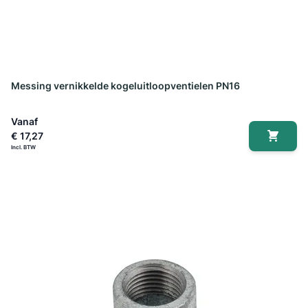
Messing vernikkelde kogeluitloopventielen PN16
Vanaf
€ 17,27