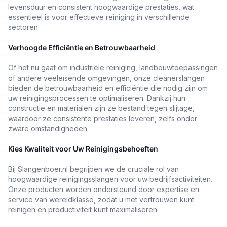
levensduur en consistent hoogwaardige prestaties, wat
essentieel is voor effectieve reiniging in verschillende
sectoren.
Verhoogde Efficiëntie en Betrouwbaarheid
Of het nu gaat om industriële reiniging, landbouwtoepassingen
of andere veeleisende omgevingen, onze cleanerslangen
bieden de betrouwbaarheid en efficiëntie die nodig zijn om
uw reinigingsprocessen te optimaliseren. Dankzij hun
constructie en materialen zijn ze bestand tegen slijtage,
waardoor ze consistente prestaties leveren, zelfs onder
zware omstandigheden.
Kies Kwaliteit voor Uw Reinigingsbehoeften
Bij Slangenboer.nl begrijpen we de cruciale rol van
hoogwaardige reinigingsslangen voor uw bedrijfsactiviteiten.
Onze producten worden ondersteund door expertise en
service van wereldklasse, zodat u met vertrouwen kunt
reinigen en productiviteit kunt maximaliseren.