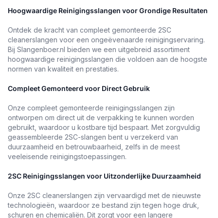
Hoogwaardige Reinigingsslangen voor Grondige Resultaten
Ontdek de kracht van compleet gemonteerde 2SC
cleanerslangen voor een ongeëvenaarde reinigingservaring.
Bij Slangenboer.nl bieden we een uitgebreid assortiment
hoogwaardige reinigingsslangen die voldoen aan de hoogste
normen van kwaliteit en prestaties.
Compleet Gemonteerd voor Direct Gebruik
Onze compleet gemonteerde reinigingsslangen zijn
ontworpen om direct uit de verpakking te kunnen worden
gebruikt, waardoor u kostbare tijd bespaart. Met zorgvuldig
geassembleerde 2SC-slangen bent u verzekerd van
duurzaamheid en betrouwbaarheid, zelfs in de meest
veeleisende reinigingstoepassingen.
2SC Reinigingsslangen voor Uitzonderlijke Duurzaamheid
Onze 2SC cleanerslangen zijn vervaardigd met de nieuwste
technologieën, waardoor ze bestand zijn tegen hoge druk,
schuren en chemicaliën. Dit zorgt voor een langere