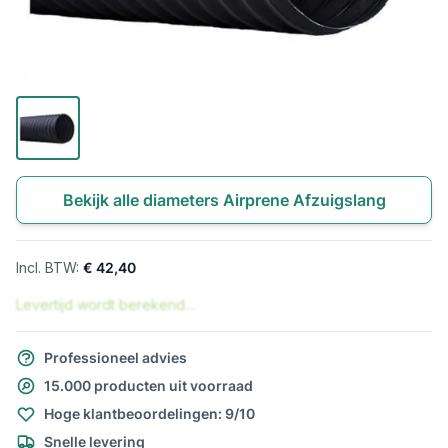
Bekijk alle diameters Airprene Afzuigslang
€ 42,40
Levertijd wordt berekend...
Professioneel advies
15.000 producten uit voorraad
Hoge klantbeoordelingen: 9/10
Snelle levering