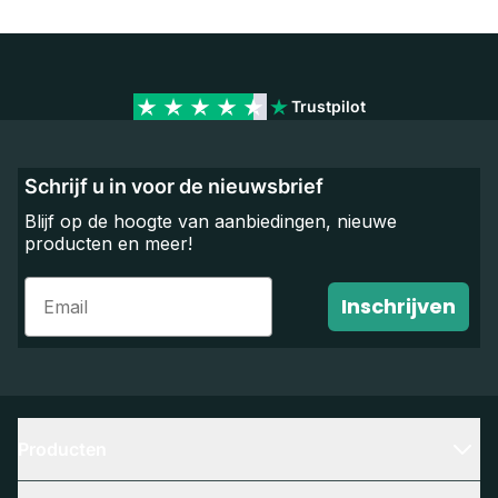
Trustpilot
Schrijf u in voor de nieuwsbrief
Blijf op de hoogte van aanbiedingen, nieuwe
producten en meer!
Email
Inschrijven
Producten