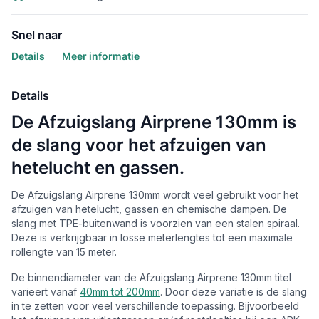
Snel naar
Details
Meer informatie
Details
De Afzuigslang Airprene 130mm is
de slang voor het afzuigen van
hetelucht en gassen.
De Afzuigslang Airprene 130mm wordt veel gebruikt voor het
afzuigen van hetelucht, gassen en chemische dampen. De
slang met TPE-buitenwand is voorzien van een stalen spiraal.
Deze is verkrijgbaar in losse meterlengtes tot een maximale
rollengte van 15 meter.
De binnendiameter van de Afzuigslang Airprene 130mm titel
varieert vanaf
40mm tot 200mm
. Door deze variatie is de slang
in te zetten voor veel verschillende toepassing. Bijvoorbeeld