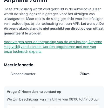
Deze afzuigslang wordt veel gebruikt in de automotive. Daar
wordt de slang ingezet in garages voor het afzuigen van
uitlaatgassen. Maar ook is de slang geschikt voor het afzuigen
van roetdeeltjes bij de roetmeting van een APK.
Let wel op! De
Airprene afzuigslang is niet geschikt om direct op een uitlaat
gemonteerd te worden.
Voor vragen over de toepassing van de afzuigslang Airprene
mag vrijblijvend contact worden opgenomen met een van
onze technisch experts.
Meer informatie
Binnendiameter
76mm
Vragen? Neem dan nu contact op
We zijn beschikbaar van ma t/m vr van 08:00 tot 17:00 uur.