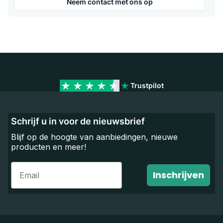
Neem contact met ons op
Trustpilot
Schrijf u in voor de nieuwsbrief
Blijf op de hoogte van aanbiedingen, nieuwe
producten en meer!
Email
Inschrijven