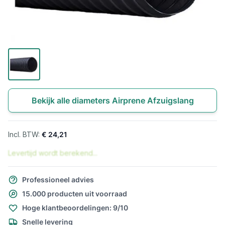
Bekijk alle diameters Airprene Afzuigslang
€ 24,21
Levertijd wordt berekend...
Professioneel advies
15.000 producten uit voorraad
Hoge klantbeoordelingen: 9/10
Snelle levering