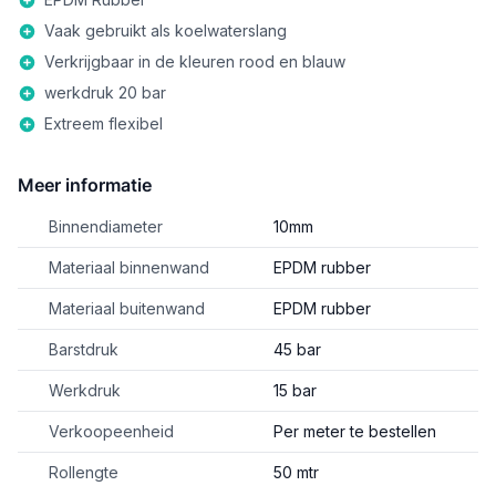
Vaak gebruikt als koelwaterslang
Verkrijgbaar in de kleuren rood en blauw
werkdruk 20 bar
Extreem flexibel
Meer informatie
Binnendiameter
10mm
Materiaal binnenwand
EPDM rubber
Materiaal buitenwand
EPDM rubber
Barstdruk
45 bar
Werkdruk
15 bar
Verkoopeenheid
Per meter te bestellen
Rollengte
50 mtr