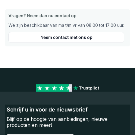
Vragen? Neem dan nu contact op
We zijn beschikbaar van ma t/m vr van 08:00 tot 17:00 uur.
Neem contact met ons op
Trustpilot
Schrijf u in voor de nieuwsbrief
Blijf op de hoogte van aanbiedingen, nieuwe
producten en meer!