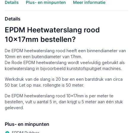
Details
Plus- en minpunten
Meer informatie
Details
EPDM Heetwaterslang rood
10x17mm bestellen?
De EPDM heetwaterslang rood heeft een binnendiameter van
10mm en een buitendiameter van 17mm.
De Rode EPDM heetwaterslang wordt veelvuldig gebruikt als
koelwaterslang in bijvoorbeeld kunststofspuitgiet machines.
Werkdruk van de slang is 20 bar en een barstdruk van circa
50 bar. Let op max. rollengte is 50 meter.
De EPDM heetwaterslang rood 10x17mm is per meter te
bestellen, vult u aantal 5 in, dan krijgt u 5 meter aan één stuk
geleverd.
Plus- en minpunten
EPDM Rubber