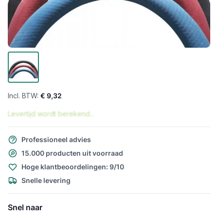
€ 9,32
Levertijd wordt berekend...
Professioneel advies
15.000 producten uit voorraad
Hoge klantbeoordelingen: 9/10
Snelle levering
Snel naar