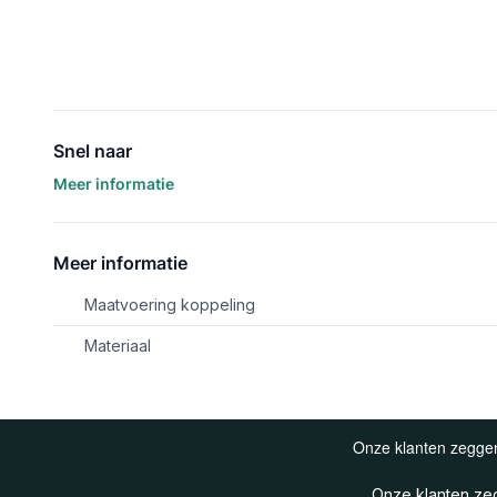
Snel naar
Meer informatie
Meer informatie
Maatvoering koppeling
Materiaal
Onze klanten z