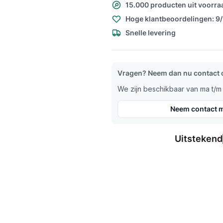
15.000 producten uit voorra
Hoge klantbeoordelingen: 9
Snelle levering
Vragen? Neem dan nu contact 
We zijn beschikbaar van ma t/m v
Neem contact m
Uitstekend