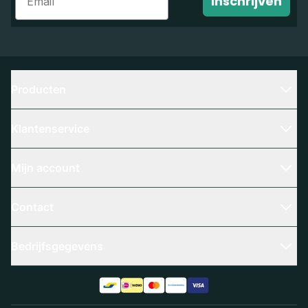
Inschrijven
Producten
Klantenservice
Mijn account
Contact
Bedrijfsgegevens