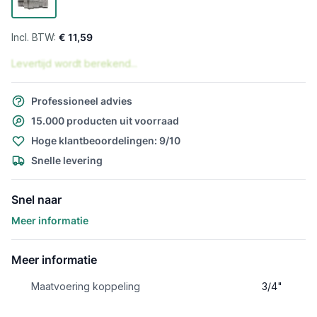
€ 11,59
Levertijd wordt berekend...
Professioneel advies
15.000 producten uit voorraad
Hoge klantbeoordelingen: 9/10
Snelle levering
Snel naar
Meer informatie
Meer informatie
Maatvoering koppeling
3/4"