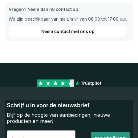
Vragen? Neem dan nu contact op
We zijn beschikbaar van ma t/m vr van 08:00 tot 17:00 uur.
Neem contact met ons op
Trustpilot
Schrijf u in voor de nieuwsbrief
Blijf op de hoogte van aanbiedingen, nieuwe
producten en meer!
Email