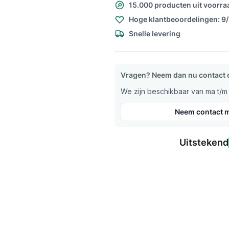
15.000 producten uit voorra
Hoge klantbeoordelingen: 9
Snelle levering
Vragen? Neem dan nu contact 
We zijn beschikbaar van ma t/m v
Neem contact m
Uitstekend