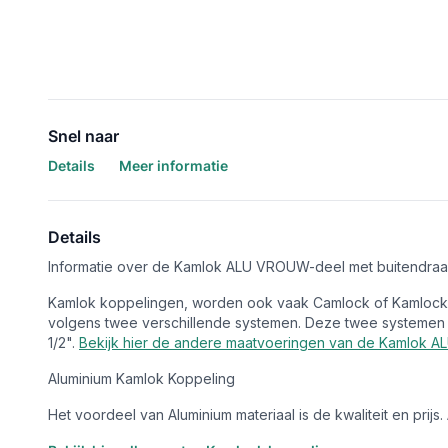
Snel naar
Details
Meer informatie
Details
Informatie over de Kamlok ALU VROUW-deel met buitendraad
Kamlok koppelingen, worden ook vaak Camlock of Kamlock 
volgens twee verschillende systemen. Deze twee systemen 
1/2".
Bekijk hier de andere maatvoeringen van de Kamlok AL
Aluminium Kamlok Koppeling
Het voordeel van Aluminium materiaal is de kwaliteit en prij