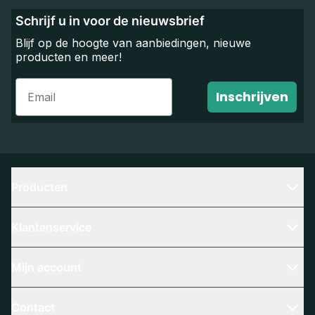
Schrijf u in voor de nieuwsbrief
Blijf op de hoogte van aanbiedingen, nieuwe
producten en meer!
Email
Inschrijven
Producten
Klantenservice
Mijn account
Contact