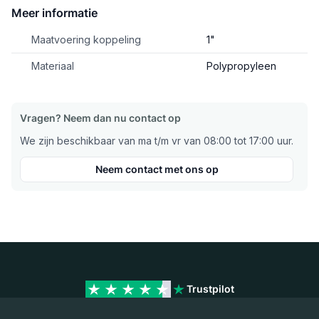
Meer informatie
Maatvoering koppeling
1"
Materiaal
Polypropyleen
Vragen? Neem dan nu contact op
We zijn beschikbaar van ma t/m vr van 08:00 tot 17:00 uur.
Neem contact met ons op
Trustpilot