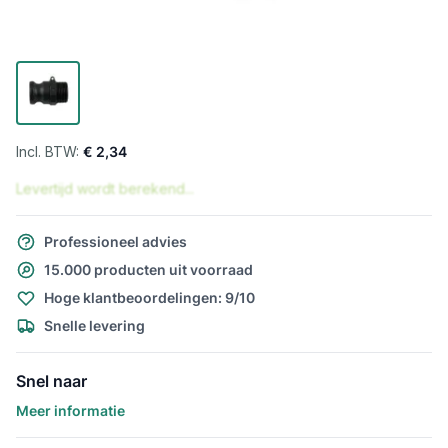
€ 2,34
Levertijd wordt berekend...
Professioneel advies
15.000 producten uit voorraad
Hoge klantbeoordelingen: 9/10
Snelle levering
Snel naar
Meer informatie