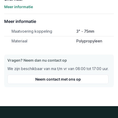
Meer informatie
Meer informatie
Maatvoering koppeling
3" - 75mm
Materiaal
Polypropyleen
Vragen? Neem dan nu contact op
We zijn beschikbaar van ma t/m vr van 08:00 tot 17:00 uur.
Neem contact met ons op