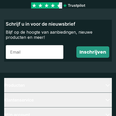
Trustpilot
Schrijf u in voor de nieuwsbrief
Blijf op de hoogte van aanbiedingen, nieuwe
producten en meer!
Email
Inschrijven
Producten
Klantenservice
Mijn account