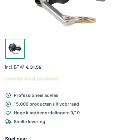
€ 31,59
Levertijd wordt berekend...
Professioneel advies
15.000 producten uit voorraad
Hoge klantbeoordelingen: 9/10
Snelle levering
Snel naar