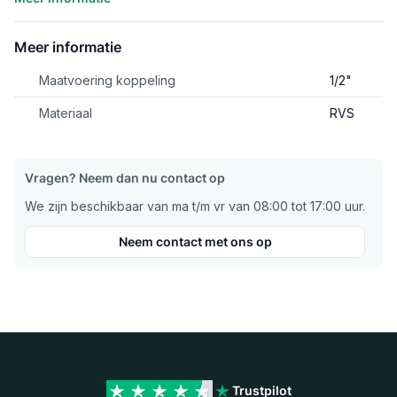
Meer informatie
Maatvoering koppeling
1/2"
Materiaal
RVS
Vragen? Neem dan nu contact op
We zijn beschikbaar van ma t/m vr van 08:00 tot 17:00 uur.
Neem contact met ons op
Trustpilot