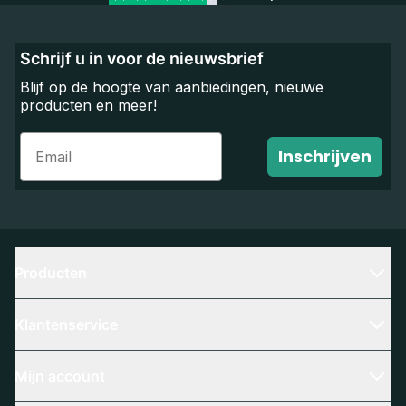
Schrijf u in voor de nieuwsbrief
Blijf op de hoogte van aanbiedingen, nieuwe
producten en meer!
Email
Inschrijven
Producten
Klantenservice
Mijn account