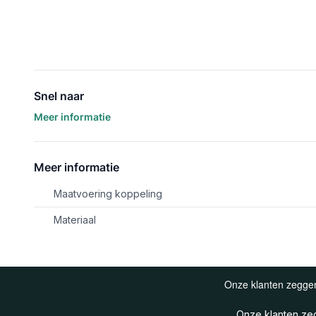
Snel naar
Meer informatie
Meer informatie
Maatvoering koppeling
Materiaal
Onze klanten z