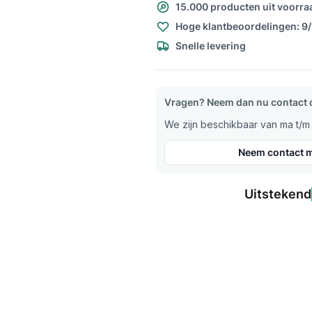
15.000 producten uit voorra
Hoge klantbeoordelingen: 9
Snelle levering
Vragen? Neem dan nu contact 
We zijn beschikbaar van ma t/m v
Neem contact m
Uitstekend