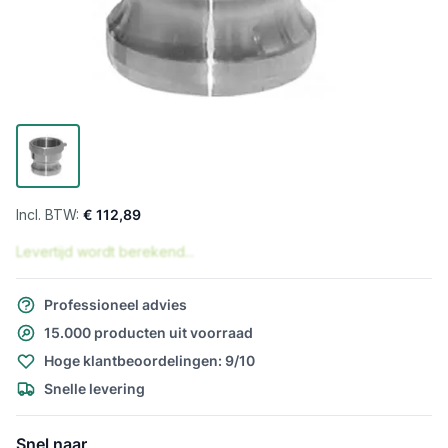
€ 112,89
Levertijd wordt berekend...
Professioneel advies
15.000 producten uit voorraad
Hoge klantbeoordelingen: 9/10
Snelle levering
Snel naar