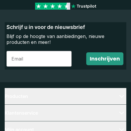
Trustpilot
Schrijf u in voor de nieuwsbrief
Blijf op de hoogte van aanbiedingen, nieuwe
producten en meer!
Email
Inschrijven
Producten
Klantenservice
Mijn account