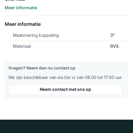
Meer informatie
Meer informatie
Maatvoering koppeling
3"
Materiaal
RVS
Vragen? Neem dan nu contact op
We zijn beschikbaar van ma t/m vr van 08:00 tot 17:00 uur.
Neem contact met ons op