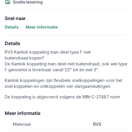
Snelle levering
Snel naar
Details
Meer informatie
Details
RVS Kamlok koppeling man-deel type F met
buitendraad kopen?
De Kamlok koppeling man-deel met buitendraad, ook wel type
F genoemd is leverbaar vanaf 1/2" tot en met 3".
Kamlok koppelingen zijn flexibele snelkoppelingen voor het
snel koppelen en ontkoppelen van slangaansluitingen.
De koppeling is uitgevoerd volgens de MIN-C-27487 norm.
Meer informatie
Materiaal
RVS