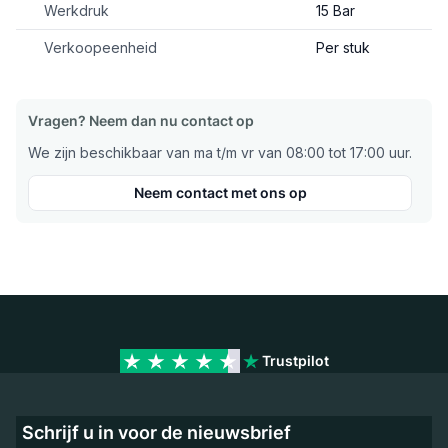
Werkdruk
15 Bar
Verkoopeenheid
Per stuk
Vragen? Neem dan nu contact op
We zijn beschikbaar van ma t/m vr van 08:00 tot 17:00 uur.
Neem contact met ons op
Trustpilot
Schrijf u in voor de nieuwsbrief