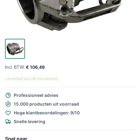
€ 106,49
Levertijd wordt berekend...
Professioneel advies
15.000 producten uit voorraad
Hoge klantbeoordelingen: 9/10
Snelle levering
Snel naar