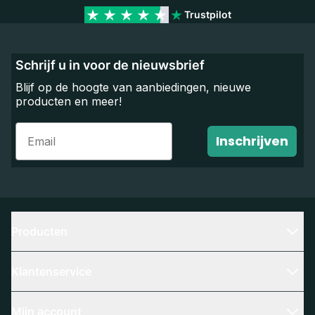
Trustpilot
Schrijf u in voor de nieuwsbrief
Blijf op de hoogte van aanbiedingen, nieuwe
producten en meer!
Email
Inschrijven
Producten
Klantenservice
Mijn account