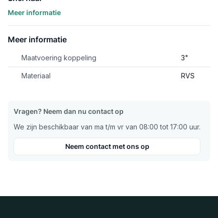
Meer informatie
Meer informatie
Maatvoering koppeling
3"
Materiaal
RVS
Vragen? Neem dan nu contact op
We zijn beschikbaar van ma t/m vr van 08:00 tot 17:00 uur.
Neem contact met ons op