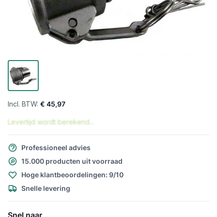
€ 45,97
Levertijd wordt berekend...
Professioneel advies
15.000 producten uit voorraad
Hoge klantbeoordelingen: 9/10
Snelle levering
Snel naar