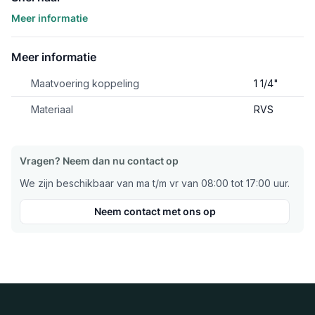
Meer informatie
Meer informatie
Maatvoering koppeling
1 1/4"
Materiaal
RVS
Vragen? Neem dan nu contact op
We zijn beschikbaar van ma t/m vr van 08:00 tot 17:00 uur.
Neem contact met ons op