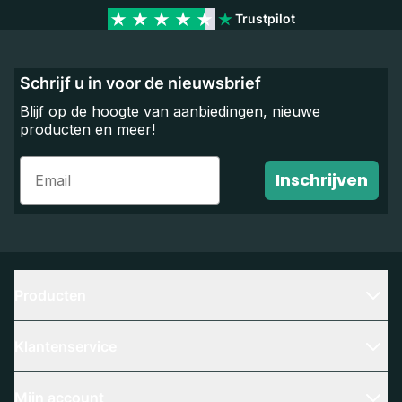
Trustpilot
Schrijf u in voor de nieuwsbrief
Blijf op de hoogte van aanbiedingen, nieuwe
producten en meer!
Email
Inschrijven
Producten
Klantenservice
Mijn account