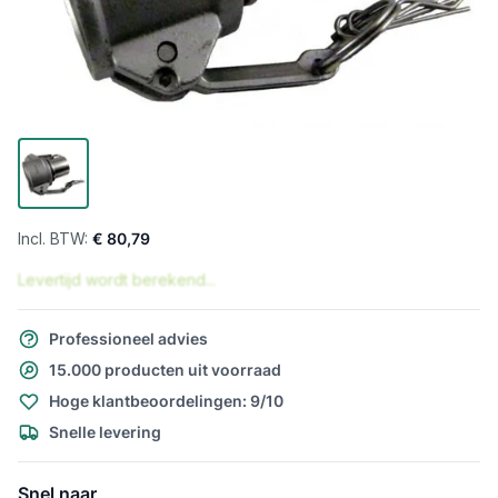
€ 80,79
Levertijd wordt berekend...
Professioneel advies
15.000 producten uit voorraad
Hoge klantbeoordelingen: 9/10
Snelle levering
Snel naar