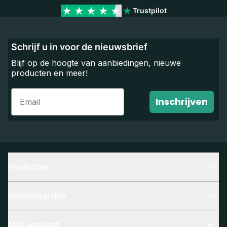
Trustpilot
Schrijf u in voor de nieuwsbrief
Blijf op de hoogte van aanbiedingen, nieuwe
producten en meer!
Email
Inschrijven
Producten
Klantenservice
Mijn account