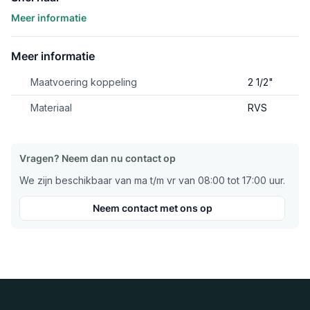
Meer informatie
Meer informatie
Maatvoering koppeling
2 1/2"
Materiaal
RVS
Vragen? Neem dan nu contact op
We zijn beschikbaar van ma t/m vr van 08:00 tot 17:00 uur.
Neem contact met ons op