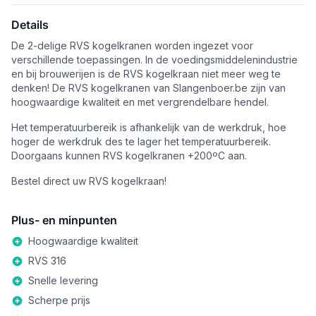
Details
De 2-delige RVS kogelkranen worden ingezet voor
verschillende toepassingen. In de voedingsmiddelenindustrie
en bij brouwerijen is de RVS kogelkraan niet meer weg te
denken! De RVS kogelkranen van Slangenboer.be zijn van
hoogwaardige kwaliteit en met vergrendelbare hendel.
Het temperatuurbereik is afhankelijk van de werkdruk, hoe
hoger de werkdruk des te lager het temperatuurbereik.
Doorgaans kunnen RVS kogelkranen +200ºC aan.
Bestel direct uw RVS kogelkraan!
Plus- en minpunten
Hoogwaardige kwaliteit
RVS 316
Snelle levering
Scherpe prijs