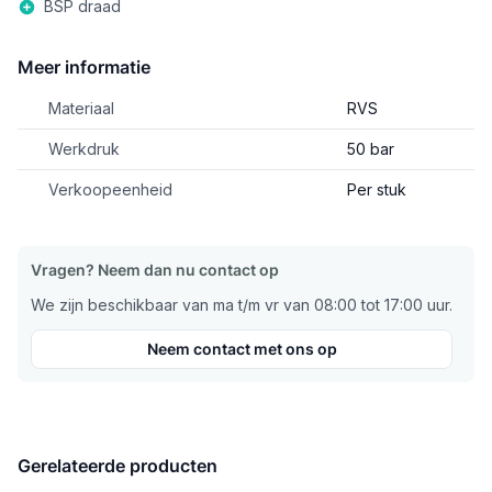
BSP draad
Meer informatie
Materiaal
RVS
Werkdruk
50 bar
Verkoopeenheid
Per stuk
Vragen? Neem dan nu contact op
We zijn beschikbaar van ma t/m vr van 08:00 tot 17:00 uur.
Neem contact met ons op
Gerelateerde producten