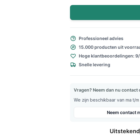
Professioneel advies
15.000 producten uit voorra
Hoge klantbeoordelingen: 9
Snelle levering
Vragen? Neem dan nu contact 
We zijn beschikbaar van ma t/m v
Neem contact m
Uitstekend