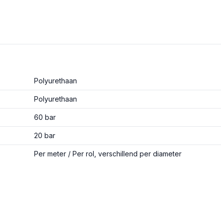
Polyurethaan
Polyurethaan
60 bar
20 bar
Per meter / Per rol, verschillend per diameter