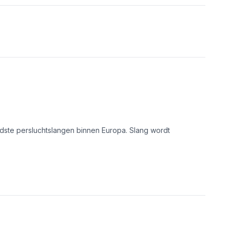
ndste persluchtslangen binnen Europa. Slang wordt