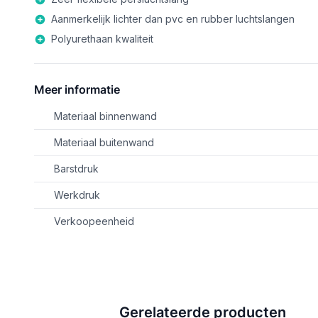
Aanmerkelijk lichter dan pvc en rubber luchtslangen
Polyurethaan kwaliteit
Meer informatie
Materiaal binnenwand
Materiaal buitenwand
Barstdruk
Werkdruk
Verkoopeenheid
Gerelateerde producten