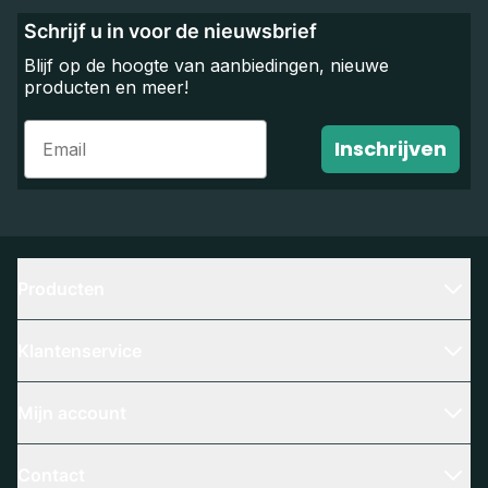
Schrijf u in voor de nieuwsbrief
Blijf op de hoogte van aanbiedingen, nieuwe
producten en meer!
Email
Inschrijven
Producten
Klantenservice
Mijn account
Contact