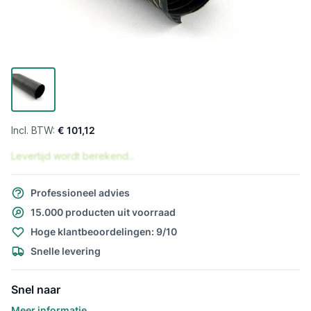
€ 101,12
Levertijd wordt berekend...
Professioneel advies
15.000 producten uit voorraad
Hoge klantbeoordelingen: 9/10
Snelle levering
Snel naar
Meer informatie