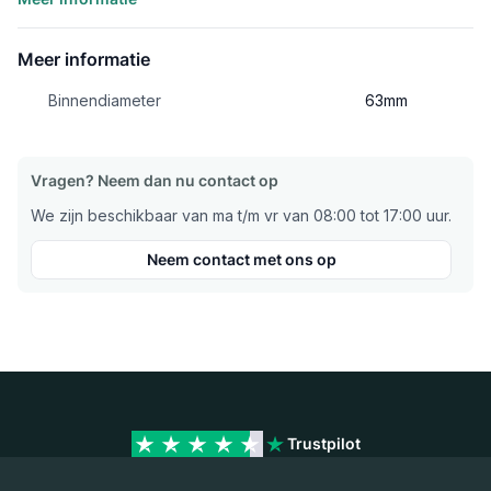
Meer informatie
Binnendiameter
63mm
Vragen? Neem dan nu contact op
We zijn beschikbaar van ma t/m vr van 08:00 tot 17:00 uur.
Neem contact met ons op
Trustpilot