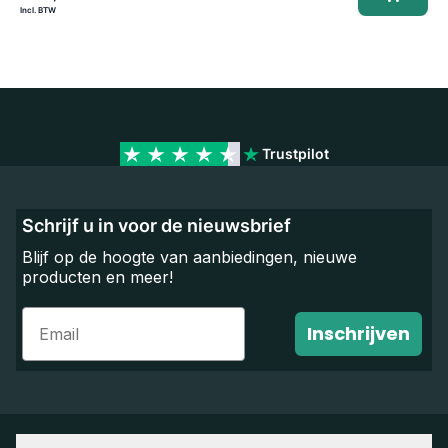
Trustpilot
Schrijf u in voor de nieuwsbrief
Blijf op de hoogte van aanbiedingen, nieuwe
producten en meer!
Email
Inschrijven