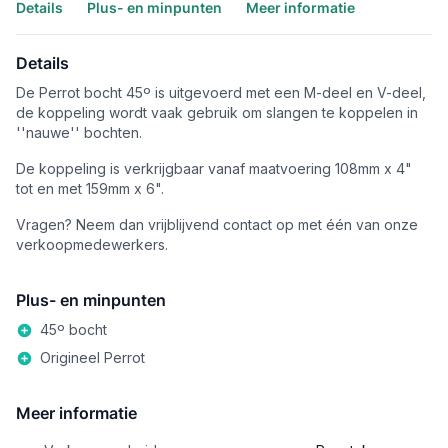
Details
Plus- en minpunten
Meer informatie
Details
De Perrot bocht 45º is uitgevoerd met een M-deel en V-deel,
de koppeling wordt vaak gebruik om slangen te koppelen in
''nauwe'' bochten.
De koppeling is verkrijgbaar vanaf maatvoering 108mm x 4"
tot en met 159mm x 6".
Vragen? Neem dan vrijblijvend contact op met één van onze
verkoopmedewerkers.
Plus- en minpunten
45º bocht
Origineel Perrot
Meer informatie