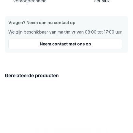
Verkoopeenheid
Per stuk
Vragen? Neem dan nu contact op
We zijn beschikbaar van ma t/m vr van 08:00 tot 17:00 uur.
Neem contact met ons op
Gerelateerde producten