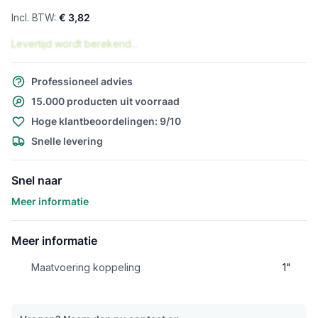
€ 3,82
Levertijd wordt berekend...
Professioneel advies
15.000 producten uit voorraad
Hoge klantbeoordelingen: 9/10
Snelle levering
Snel naar
Meer informatie
Meer informatie
Maatvoering koppeling
1"