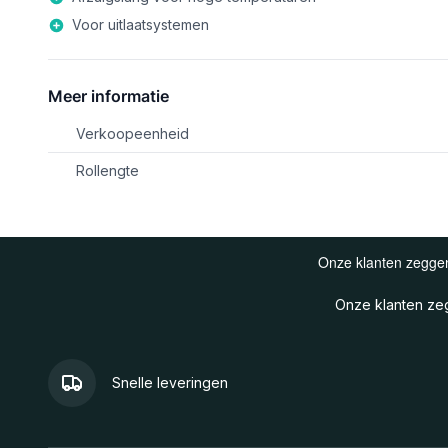
Voor uitlaatsystemen
Meer informatie
Verkoopeenheid
Rollengte
Onze klanten z
Snelle leveringen