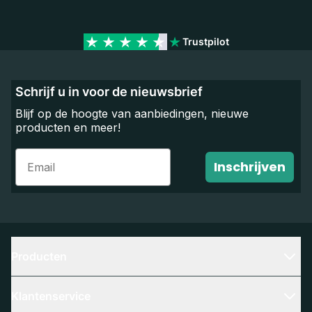
Trustpilot
Schrijf u in voor de nieuwsbrief
Blijf op de hoogte van aanbiedingen, nieuwe
producten en meer!
Email
Inschrijven
Producten
Klantenservice