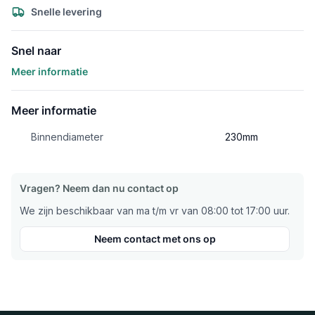
Snelle levering
Snel naar
Meer informatie
Meer informatie
Binnendiameter
230mm
Vragen? Neem dan nu contact op
We zijn beschikbaar van ma t/m vr van 08:00 tot 17:00 uur.
Neem contact met ons op