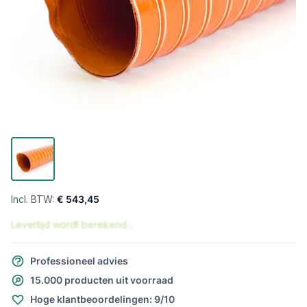
€ 543,45
Levertijd wordt berekend...
Professioneel advies
15.000 producten uit voorraad
Hoge klantbeoordelingen: 9/10