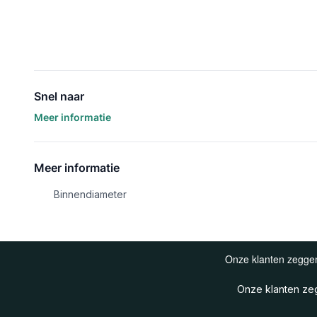
Snel naar
Meer informatie
Meer informatie
Binnendiameter
Onze klanten z