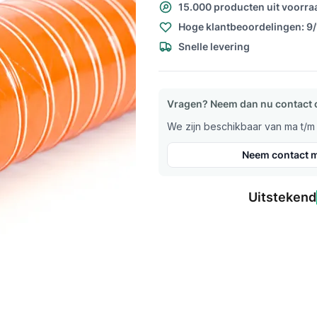
15.000 producten uit voorra
Hoge klantbeoordelingen: 9
Snelle levering
Vragen? Neem dan nu contact 
We zijn beschikbaar van ma t/m v
Neem contact m
Uitstekend