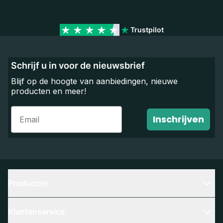
Trustpilot
Schrijf u in voor de nieuwsbrief
Blijf op de hoogte van aanbiedingen, nieuwe
producten en meer!
Email
Inschrijven
Producten
Klantenservice