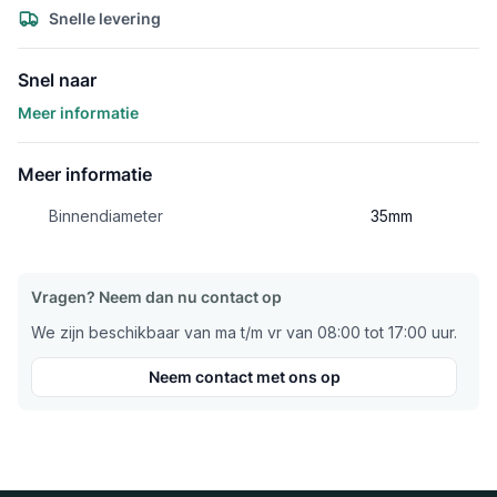
Snelle levering
Snel naar
Meer informatie
Meer informatie
Binnendiameter
35mm
Vragen? Neem dan nu contact op
We zijn beschikbaar van ma t/m vr van 08:00 tot 17:00 uur.
Neem contact met ons op