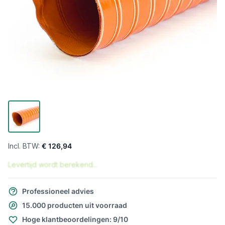
€ 126,94
Levertijd wordt berekend...
Professioneel advies
15.000 producten uit voorraad
Hoge klantbeoordelingen: 9/10