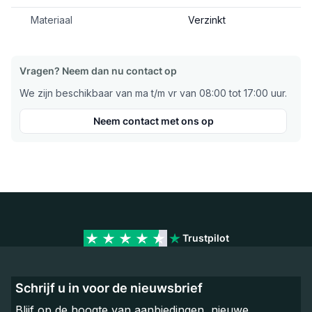
Materiaal
Verzinkt
Vragen? Neem dan nu contact op
We zijn beschikbaar van ma t/m vr van 08:00 tot 17:00 uur.
Neem contact met ons op
Trustpilot
Schrijf u in voor de nieuwsbrief
Blijf op de hoogte van aanbiedingen, nieuwe