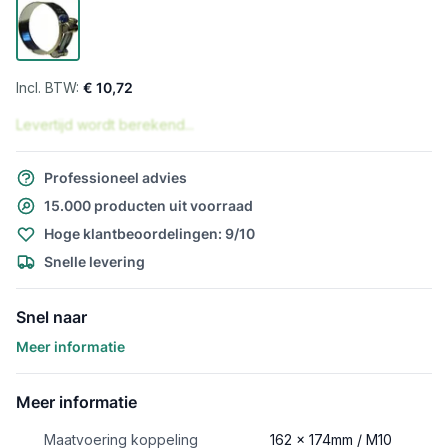
€ 10,72
Levertijd wordt berekend...
Professioneel advies
15.000 producten uit voorraad
Hoge klantbeoordelingen: 9/10
Snelle levering
Snel naar
Meer informatie
Meer informatie
Maatvoering koppeling
162 x 174mm / M10