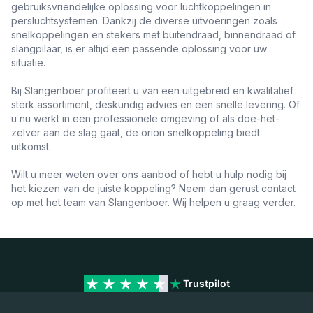
gebruiksvriendelijke oplossing voor luchtkoppelingen in
persluchtsystemen. Dankzij de diverse uitvoeringen zoals
snelkoppelingen en stekers met buitendraad, binnendraad of
slangpilaar, is er altijd een passende oplossing voor uw
situatie.
Bij Slangenboer profiteert u van een uitgebreid en kwalitatief
sterk assortiment, deskundig advies en een snelle levering. Of
u nu werkt in een professionele omgeving of als doe-het-
zelver aan de slag gaat, de orion snelkoppeling biedt
uitkomst.
Wilt u meer weten over ons aanbod of hebt u hulp nodig bij
het kiezen van de juiste koppeling? Neem dan gerust contact
op met het team van Slangenboer. Wij helpen u graag verder.
Trustpilot