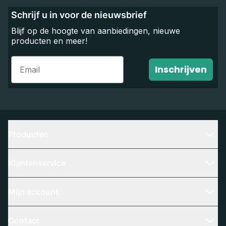
Schrijf u in voor de nieuwsbrief
Blijf op de hoogte van aanbiedingen, nieuwe
producten en meer!
Email
Inschrijven
Producten
Klantenservice
Mijn account
Contact