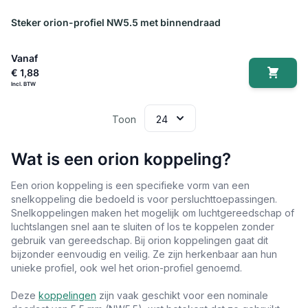
Steker orion-profiel NW5.5 met binnendraad
Vanaf
€ 1,88
Toon
Wat is een orion koppeling?
Een orion koppeling is een specifieke vorm van een
snelkoppeling die bedoeld is voor persluchttoepassingen.
Snelkoppelingen maken het mogelijk om luchtgereedschap of
luchtslangen snel aan te sluiten of los te koppelen zonder
gebruik van gereedschap. Bij orion koppelingen gaat dit
bijzonder eenvoudig en veilig. Ze zijn herkenbaar aan hun
unieke profiel, ook wel het orion-profiel genoemd.
Deze
koppelingen
zijn vaak geschikt voor een nominale