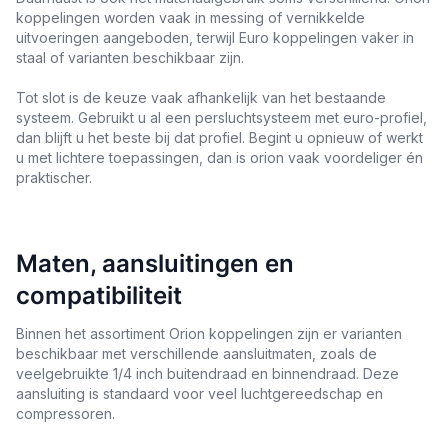
koppelingen worden vaak in messing of vernikkelde
uitvoeringen aangeboden, terwijl Euro koppelingen vaker in
staal of varianten beschikbaar zijn.
Tot slot is de keuze vaak afhankelijk van het bestaande
systeem. Gebruikt u al een persluchtsysteem met euro-profiel,
dan blijft u het beste bij dat profiel. Begint u opnieuw of werkt
u met lichtere toepassingen, dan is orion vaak voordeliger én
praktischer.
Maten, aansluitingen en
compatibiliteit
Binnen het assortiment Orion koppelingen zijn er varianten
beschikbaar met verschillende aansluitmaten, zoals de
veelgebruikte 1/4 inch buitendraad en binnendraad. Deze
aansluiting is standaard voor veel luchtgereedschap en
compressoren.