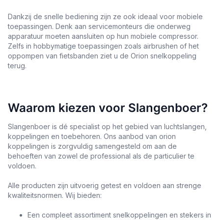
Dankzij de snelle bediening zijn ze ook ideaal voor mobiele
toepassingen. Denk aan servicemonteurs die onderweg
apparatuur moeten aansluiten op hun mobiele compressor.
Zelfs in hobbymatige toepassingen zoals airbrushen of het
oppompen van fietsbanden ziet u de Orion snelkoppeling
terug.
Waarom kiezen voor Slangenboer?
Slangenboer is dé specialist op het gebied van luchtslangen,
koppelingen en toebehoren. Ons aanbod van orion
koppelingen is zorgvuldig samengesteld om aan de
behoeften van zowel de professional als de particulier te
voldoen.
Alle producten zijn uitvoerig getest en voldoen aan strenge
kwaliteitsnormen. Wij bieden:
Een compleet assortiment snelkoppelingen en stekers in