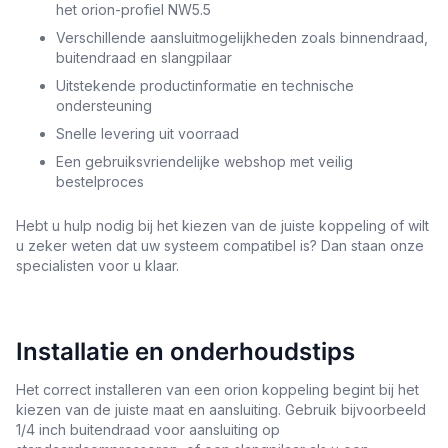
het orion-profiel NW5.5
Verschillende aansluitmogelijkheden zoals binnendraad,
buitendraad en slangpilaar
Uitstekende productinformatie en technische
ondersteuning
Snelle levering uit voorraad
Een gebruiksvriendelijke webshop met veilig
bestelproces
Hebt u hulp nodig bij het kiezen van de juiste koppeling of wilt
u zeker weten dat uw systeem compatibel is? Dan staan onze
specialisten voor u klaar.
Installatie en onderhoudstips
Het correct installeren van een orion koppeling begint bij het
kiezen van de juiste maat en aansluiting. Gebruik bijvoorbeeld
1/4 inch buitendraad voor aansluiting op