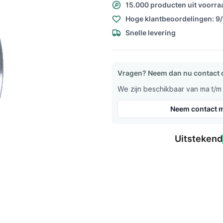
15.000 producten uit voorra
Hoge klantbeoordelingen: 9
Snelle levering
Vragen? Neem dan nu contact 
We zijn beschikbaar van ma t/m v
Neem contact m
Uitstekend