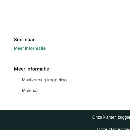
Snel naar
Meer informatie
Meer informatie
Maatvoering koppeling
Materiaal
Onze klanten z