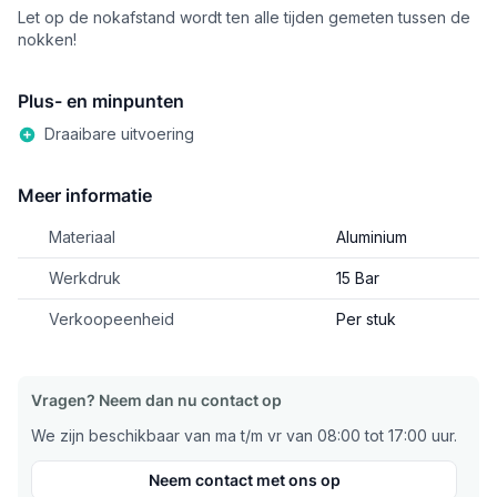
Let op de nokafstand wordt ten alle tijden gemeten tussen de
nokken!
Plus- en minpunten
Draaibare uitvoering
Meer informatie
Materiaal
Aluminium
Werkdruk
15 Bar
Verkoopeenheid
Per stuk
Vragen? Neem dan nu contact op
We zijn beschikbaar van ma t/m vr van 08:00 tot 17:00 uur.
Neem contact met ons op