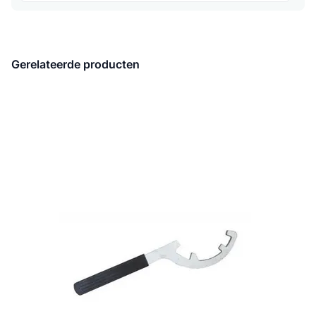
Gerelateerde producten