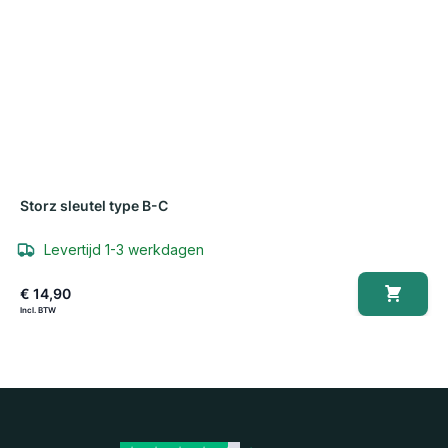
Storz sleutel type B-C
Levertijd 1-3 werkdagen
€ 14,90