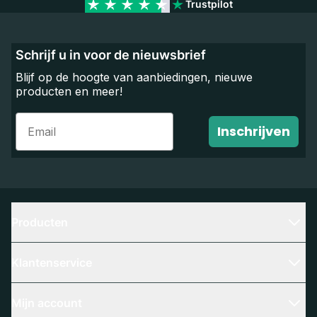
Trustpilot
Schrijf u in voor de nieuwsbrief
Blijf op de hoogte van aanbiedingen, nieuwe
producten en meer!
Email
Inschrijven
Producten
Klantenservice
Mijn account