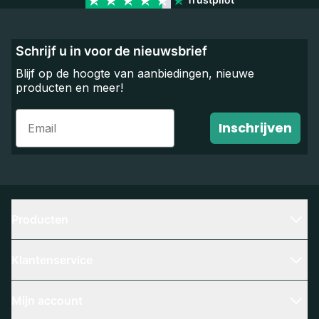
Schrijf u in voor de nieuwsbrief
Blijf op de hoogte van aanbiedingen, nieuwe
producten en meer!
Email
Inschrijven
Producten
Klantenservice
Mijn account