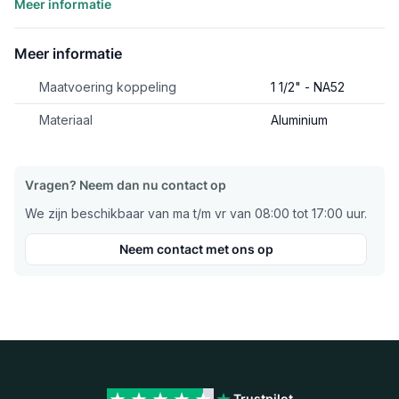
Meer informatie
Meer informatie
Maatvoering koppeling
1 1/2" - NA52
Materiaal
Aluminium
Vragen? Neem dan nu contact op
We zijn beschikbaar van ma t/m vr van 08:00 tot 17:00 uur.
Neem contact met ons op
Trustpilot