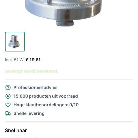
€ 19,61
Levertijd wordt berekend...
Professioneel advies
15.000 producten uit voorraad
Hoge klantbeoordelingen: 9/10
Snelle levering
Snel naar