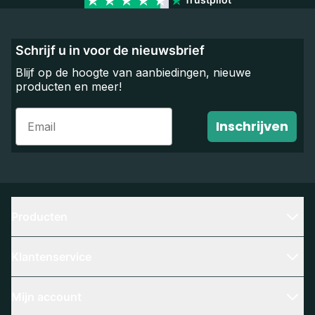
Schrijf u in voor de nieuwsbrief
Blijf op de hoogte van aanbiedingen, nieuwe
producten en meer!
Email
Inschrijven
Producten
Klantenservice
Mijn account