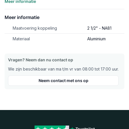
Meer informatie
Meer informatie
Maatvoering koppeling
2 1/2" - NA81
Materiaal
Aluminium
Vragen? Neem dan nu contact op
We zijn beschikbaar van ma t/m vr van 08:00 tot 17:00 uur.
Neem contact met ons op
Trustpilot