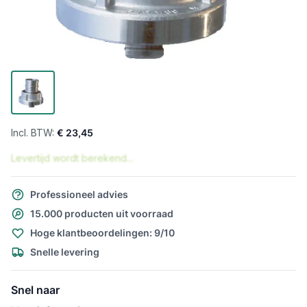
€ 23,45
Levertijd wordt berekend...
Professioneel advies
15.000 producten uit voorraad
Hoge klantbeoordelingen: 9/10
Snelle levering
Snel naar