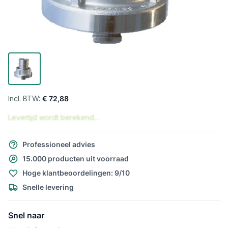
€ 72,88
Levertijd wordt berekend...
Professioneel advies
15.000 producten uit voorraad
Hoge klantbeoordelingen: 9/10
Snelle levering
Snel naar