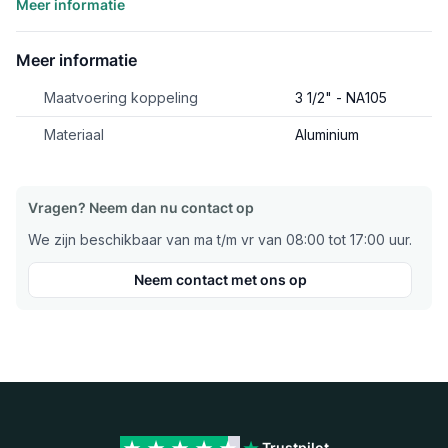
Meer informatie
Meer informatie
Maatvoering koppeling
3 1/2" - NA105
Materiaal
Aluminium
Vragen? Neem dan nu contact op
We zijn beschikbaar van ma t/m vr van 08:00 tot 17:00 uur.
Neem contact met ons op
Trustpilot