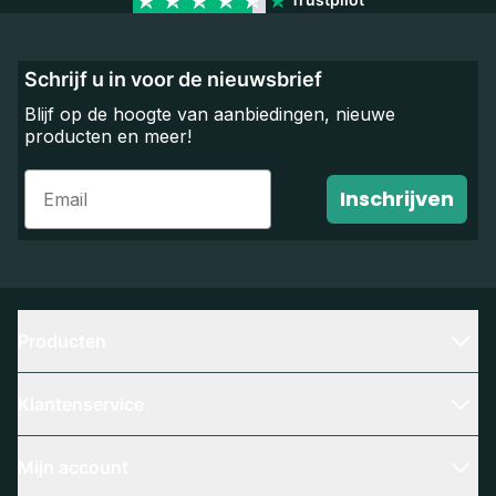
Schrijf u in voor de nieuwsbrief
Blijf op de hoogte van aanbiedingen, nieuwe
producten en meer!
Email
Inschrijven
Producten
Klantenservice
Mijn account