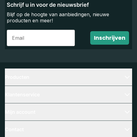
Schrijf u in voor de nieuwsbrief
Blijf op de hoogte van aanbiedingen, nieuwe
producten en meer!
Email
Inschrijven
Producten
Klantenservice
Mijn account
Contact