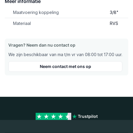
Meer informatie
Maatvoering koppeling
3/8"
Materiaal
RVS
Vragen? Neem dan nu contact op
We zijn beschikbaar van ma t/m vr van 08:00 tot 17:00 uur.
Neem contact met ons op
Trustpilot