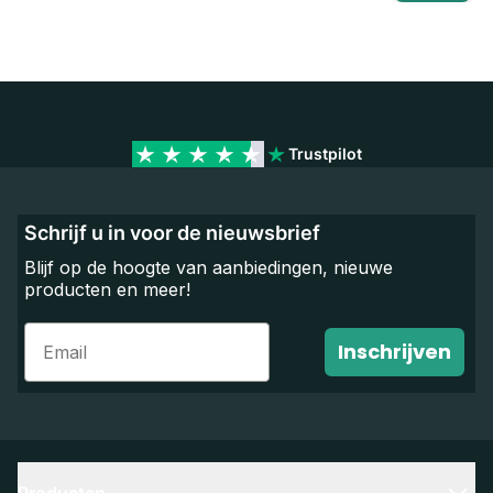
Trustpilot
Schrijf u in voor de nieuwsbrief
Blijf op de hoogte van aanbiedingen, nieuwe
producten en meer!
Email
Inschrijven