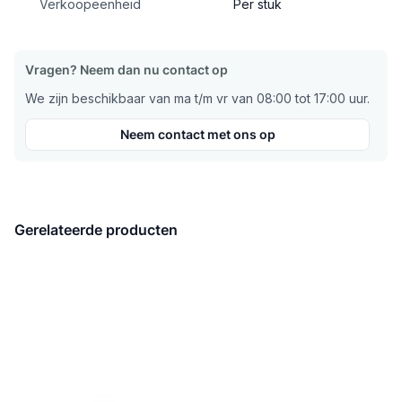
Verkoopeenheid
Per stuk
Vragen? Neem dan nu contact op
We zijn beschikbaar van ma t/m vr van 08:00 tot 17:00 uur.
Neem contact met ons op
Gerelateerde producten