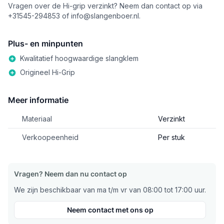
Vragen over de Hi-grip verzinkt? Neem dan contact op via
+31545-294853 of
info@slangenboer.nl
.
Plus- en minpunten
Kwalitatief hoogwaardige slangklem
Origineel Hi-Grip
Meer informatie
Materiaal
Verzinkt
Verkoopeenheid
Per stuk
Vragen? Neem dan nu contact op
We zijn beschikbaar van ma t/m vr van 08:00 tot 17:00 uur.
Neem contact met ons op