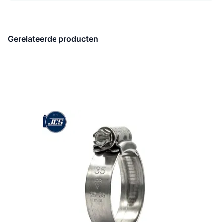
Gerelateerde producten