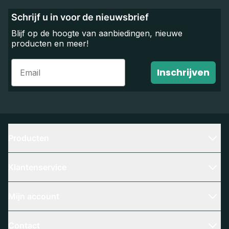
Schrijf u in voor de nieuwsbrief
Blijf op de hoogte van aanbiedingen, nieuwe
producten en meer!
Email
Inschrijven
Producten
Klantenservice
Mijn account
Contact