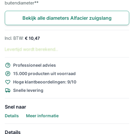
buitendiameter**
Bekijk alle diameters Alfacier zuigslang
€ 10,47
Levertijd wordt berekend...
Professioneel advies
15.000 producten uit voorraad
Hoge klantbeoordelingen: 9/10
Snelle levering
Snel naar
Details
Meer informatie
Details