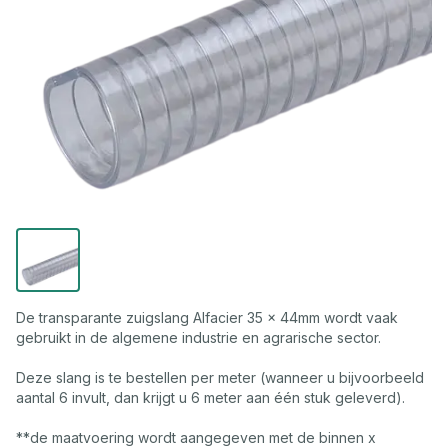
De transparante zuigslang Alfacier 35 x 44mm wordt vaak
gebruikt in de algemene industrie en agrarische sector.
Deze slang is te bestellen per meter (wanneer u bijvoorbeeld
aantal 6 invult, dan krijgt u 6 meter aan één stuk geleverd).
**de maatvoering wordt aangegeven met de binnen x