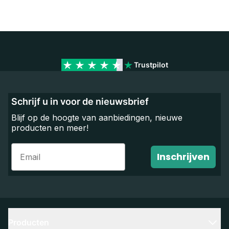
Trustpilot
Schrijf u in voor de nieuwsbrief
Blijf op de hoogte van aanbiedingen, nieuwe
producten en meer!
Email
Inschrijven
Producten