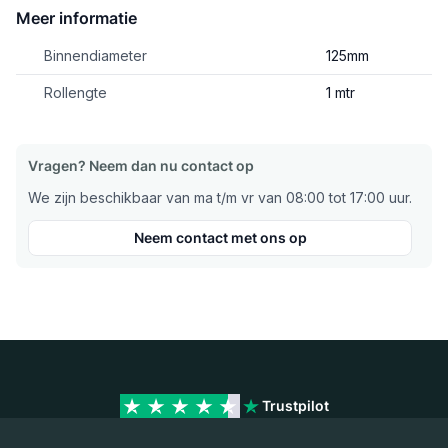
Meer informatie
Binnendiameter
125mm
Rollengte
1 mtr
Vragen? Neem dan nu contact op
We zijn beschikbaar van ma t/m vr van 08:00 tot 17:00 uur.
Neem contact met ons op
Trustpilot