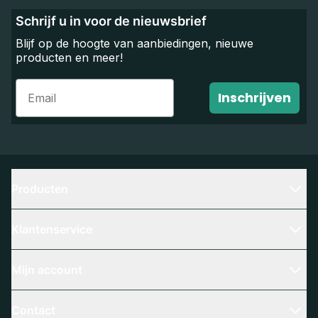
Schrijf u in voor de nieuwsbrief
Blijf op de hoogte van aanbiedingen, nieuwe
producten en meer!
Email
Inschrijven
Producten
Klantenservice
Mijn account
Contact