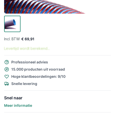
€ 69,91
Levertijd wordt berekend...
Professioneel advies
15.000 producten uit voorraad
Hoge klantbeoordelingen: 9/10
Snelle levering
Snel naar
Meer informatie