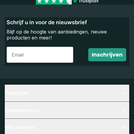
Trustpilot
Schrijf u in voor de nieuwsbrief
Blijf op de hoogte van aanbiedingen, nieuwe
producten en meer!
Email
Inschrijven
Producten
Klantenservice
Mijn account