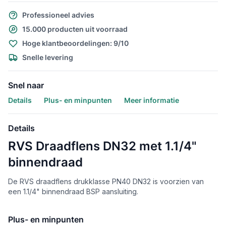
Professioneel advies
15.000 producten uit voorraad
Hoge klantbeoordelingen: 9/10
Snelle levering
Snel naar
Details
Plus- en minpunten
Meer informatie
Details
RVS Draadflens DN32 met 1.1/4"
binnendraad
De RVS draadflens drukklasse PN40 DN32 is voorzien van
een 1.1/4" binnendraad BSP aansluiting.
Plus- en minpunten