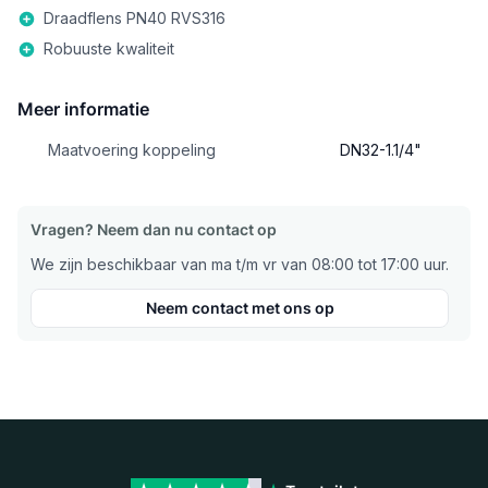
Draadflens PN40 RVS316
Robuuste kwaliteit
Meer informatie
Maatvoering koppeling
DN32-1.1/4"
Vragen? Neem dan nu contact op
We zijn beschikbaar van ma t/m vr van 08:00 tot 17:00 uur.
Neem contact met ons op