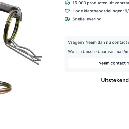
15.000 producten uit voorra
Hoge klantbeoordelingen: 9
Snelle levering
Vragen? Neem dan nu contact 
We zijn beschikbaar van ma t/m v
Neem contact m
Uitstekend