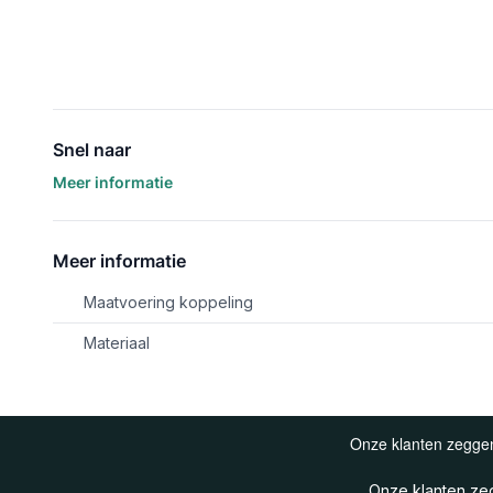
Snel naar
Meer informatie
Meer informatie
Maatvoering koppeling
Materiaal
Onze klanten z