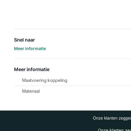
Snel naar
Meer informatie
Meer informatie
Maatvoering koppeling
Materiaal
Onze klanten z