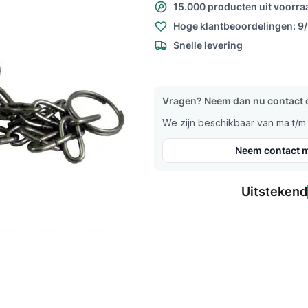
15.000 producten uit voorra
Hoge klantbeoordelingen: 9
Snelle levering
Vragen? Neem dan nu contact 
We zijn beschikbaar van ma t/m v
Neem contact m
Uitstekend