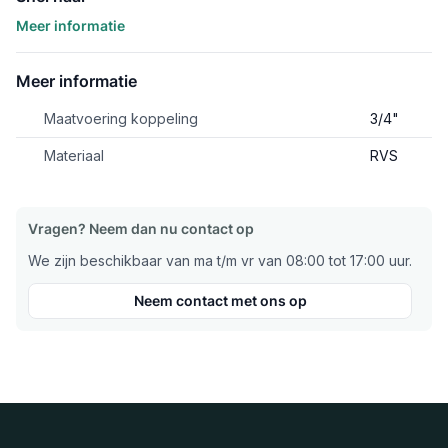
Meer informatie
Meer informatie
Maatvoering koppeling
3/4"
Materiaal
RVS
Vragen? Neem dan nu contact op
We zijn beschikbaar van ma t/m vr van 08:00 tot 17:00 uur.
Neem contact met ons op