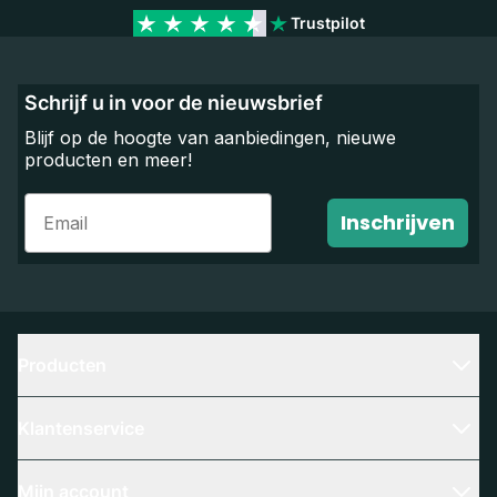
Trustpilot
Schrijf u in voor de nieuwsbrief
Blijf op de hoogte van aanbiedingen, nieuwe
producten en meer!
Email
Inschrijven
Producten
Klantenservice
Mijn account