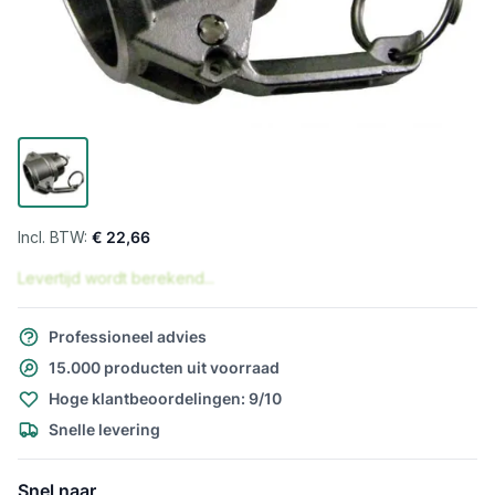
€ 22,66
Levertijd wordt berekend...
Professioneel advies
15.000 producten uit voorraad
Hoge klantbeoordelingen: 9/10
Snelle levering
Snel naar