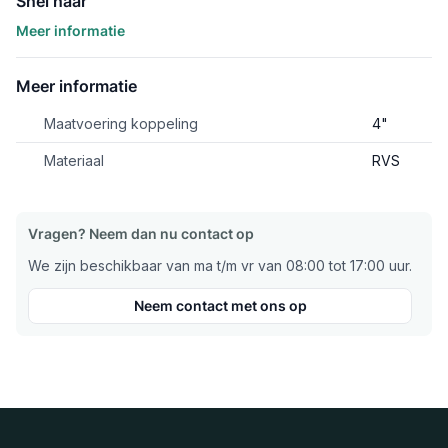
Snel naar
Meer informatie
Meer informatie
Maatvoering koppeling
4"
Materiaal
RVS
Vragen? Neem dan nu contact op
We zijn beschikbaar van ma t/m vr van 08:00 tot 17:00 uur.
Neem contact met ons op