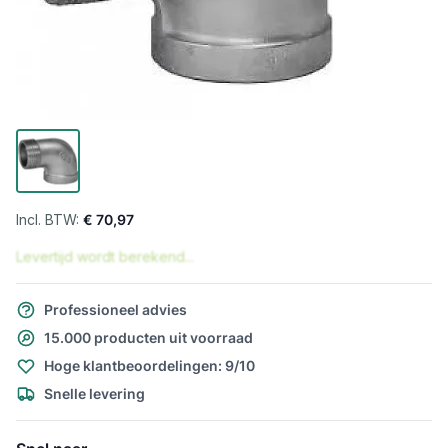
€ 70,97
Levertijd wordt berekend...
Professioneel advies
15.000 producten uit voorraad
Hoge klantbeoordelingen: 9/10
Snelle levering