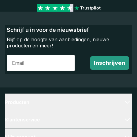
Trustpilot
Schrijf u in voor de nieuwsbrief
Blijf op de hoogte van aanbiedingen, nieuwe
producten en meer!
Email
Inschrijven
Producten
Klantenservice