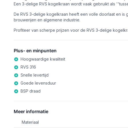
Een 3-delige RVS kogelkraan wordt vaak gebruikt als ''tus
De RVS 3-delige kogelkraan heeft een volle doorlaat en is 
brouwerijen en algemene industrie.
Profiteer van scherpe prijzen voor de RVS 3-delige kogelkra
Plus- en minpunten
Hoogwaardige kwaliteit
RVS 316
Snelle levertijd
Goede levensduur
BSP draad
Meer informatie
Materiaal