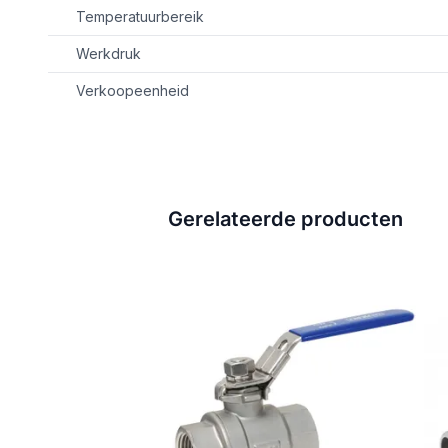
Temperatuurbereik
Werkdruk
Verkoopeenheid
Gerelateerde producten