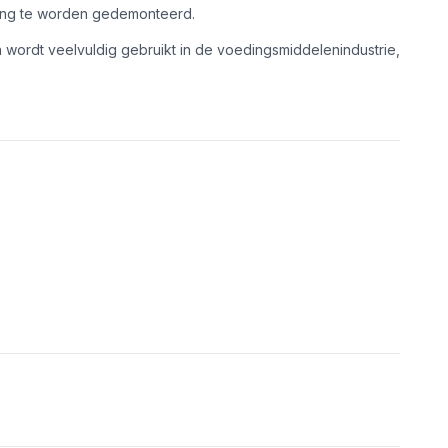
slang te worden gedemonteerd.
 wordt veelvuldig gebruikt in de voedingsmiddelenindustrie,