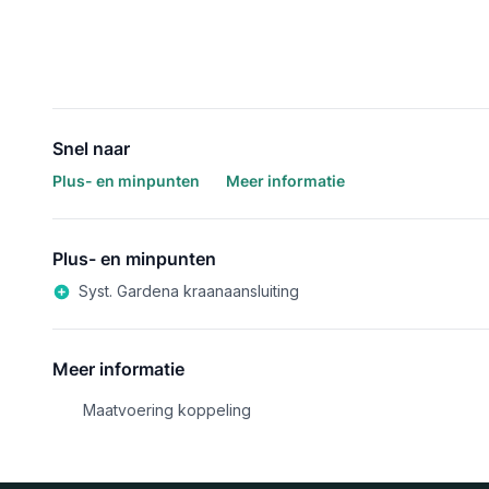
Snel naar
Plus- en minpunten
Meer informatie
Plus- en minpunten
Syst. Gardena kraanaansluiting
Meer informatie
Maatvoering koppeling