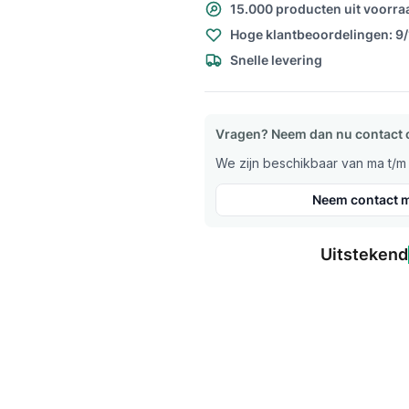
15.000 producten uit voorra
Hoge klantbeoordelingen: 9
Snelle levering
Vragen? Neem dan nu contact 
We zijn beschikbaar van ma t/m v
Neem contact m
Uitstekend