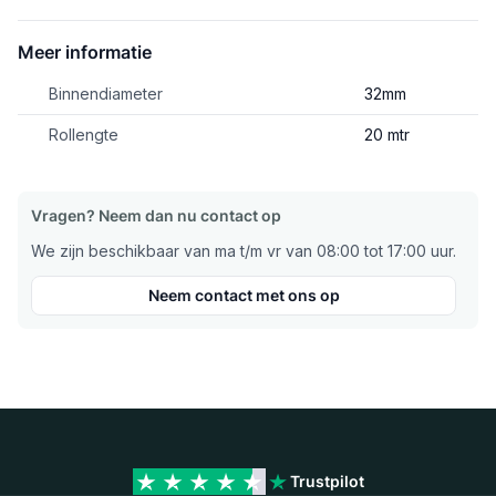
Meer informatie
Binnendiameter
32mm
Rollengte
20 mtr
Vragen? Neem dan nu contact op
We zijn beschikbaar van ma t/m vr van 08:00 tot 17:00 uur.
Neem contact met ons op
Trustpilot