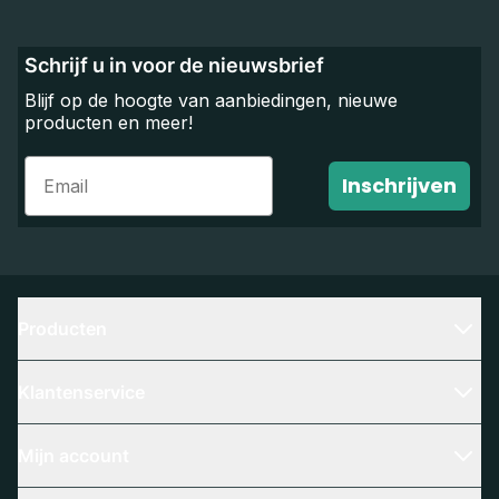
Schrijf u in voor de nieuwsbrief
Blijf op de hoogte van aanbiedingen, nieuwe
producten en meer!
Email
Inschrijven
Producten
Klantenservice
Mijn account