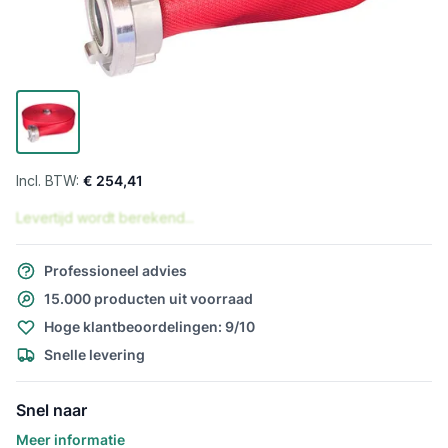
€ 254,41
Levertijd wordt berekend...
Professioneel advies
15.000 producten uit voorraad
Hoge klantbeoordelingen: 9/10
Snelle levering
Snel naar
Meer informatie