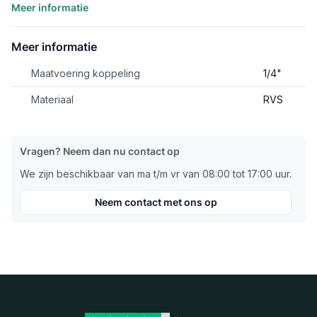
Meer informatie
Meer informatie
Maatvoering koppeling
1/4"
Materiaal
RVS
Vragen? Neem dan nu contact op
We zijn beschikbaar van ma t/m vr van 08:00 tot 17:00 uur.
Neem contact met ons op