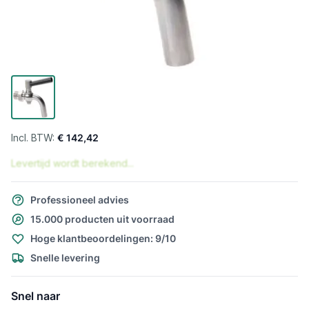
€ 142,42
Levertijd wordt berekend...
Professioneel advies
15.000 producten uit voorraad
Hoge klantbeoordelingen: 9/10
Snelle levering
Snel naar