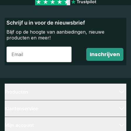
Trustpilot
Schrijf u in voor de nieuwsbrief
Blijf op de hoogte van aanbiedingen, nieuwe
producten en meer!
Email
Inschrijven
Producten
Klantenservice
Mijn account