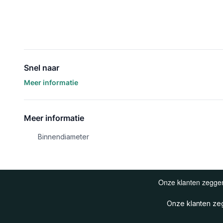
Snel naar
Meer informatie
Meer informatie
Binnendiameter
Onze klanten z