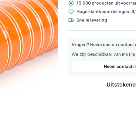
15.000 producten uit voorra
Hoge klantbeoordelingen: 9
Snelle levering
Vragen? Neem dan nu contact 
We zijn beschikbaar van ma t/m v
Neem contact m
Uitstekend