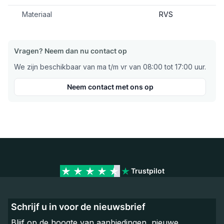
Materiaal
RVS
Vragen? Neem dan nu contact op
We zijn beschikbaar van ma t/m vr van 08:00 tot 17:00 uur.
Neem contact met ons op
Trustpilot
Schrijf u in voor de nieuwsbrief
Blijf op de hoogte van aanbiedingen, nieuwe