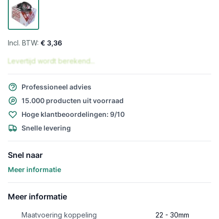
€ 3,36
Levertijd wordt berekend...
Professioneel advies
15.000 producten uit voorraad
Hoge klantbeoordelingen: 9/10
Snelle levering
Snel naar
Meer informatie
Meer informatie
Maatvoering koppeling
22 - 30mm