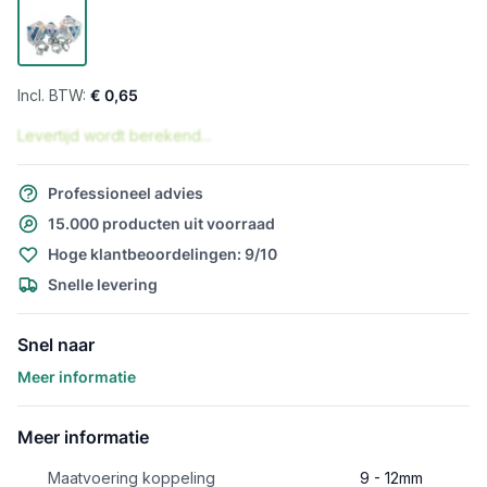
€ 0,65
Levertijd wordt berekend...
Professioneel advies
15.000 producten uit voorraad
Hoge klantbeoordelingen: 9/10
Snelle levering
Snel naar
Meer informatie
Meer informatie
Maatvoering koppeling
9 - 12mm