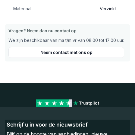
Materiaal
Verzinkt
Vragen? Neem dan nu contact op
We zijn beschikbaar van ma t/m vr van 08:00 tot 17:00 uur.
Neem contact met ons op
Trustpilot
Schrijf u in voor de nieuwsbrief
Blijf op de hoogte van aanbiedingen, nieuwe